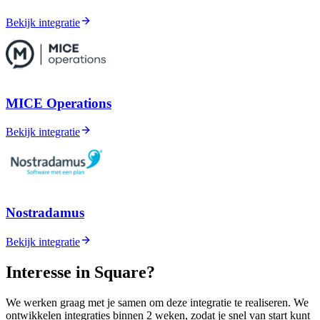
Bekijk integratie
MICE Operations
Bekijk integratie
Nostradamus
Bekijk integratie
Interesse in Square?
We werken graag met je samen om deze integratie te realiseren. We
ontwikkelen integraties binnen 2 weken, zodat je snel van start kunt