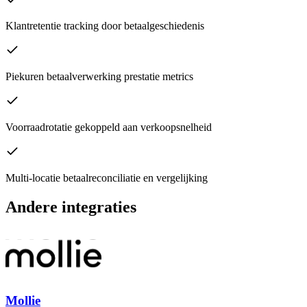
Klantretentie tracking door betaalgeschiedenis
Piekuren betaalverwerking prestatie metrics
Voorraadrotatie gekoppeld aan verkoopsnelheid
Multi-locatie betaalreconciliatie en vergelijking
Andere integraties
Mollie