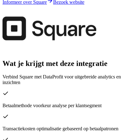
Informeer over Square
Bezoek website
Wat je krijgt met deze integratie
Verbind Square met DataProfit voor uitgebreide analytics en
inzichten
Betaalmethode voorkeur analyse per klantsegment
Transactiekosten optimalisatie gebaseerd op betaalpatronen