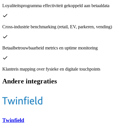
Loyaliteitsprogramma effectiviteit gekoppeld aan betaaldata
Cross-industrie benchmarking (retail, EV, parkeren, vending)
Betaalbetrouwbaarheid metrics en uptime monitoring
Klantreis mapping over fysieke en digitale touchpoints
Andere integraties
Twinfield