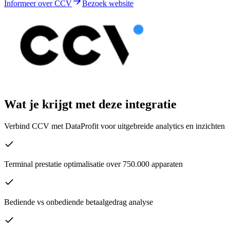
Informeer over CCV
Bezoek website
Wat je krijgt met deze integratie
Verbind CCV met DataProfit voor uitgebreide analytics en inzichten
Terminal prestatie optimalisatie over 750.000 apparaten
Bediende vs onbediende betaalgedrag analyse