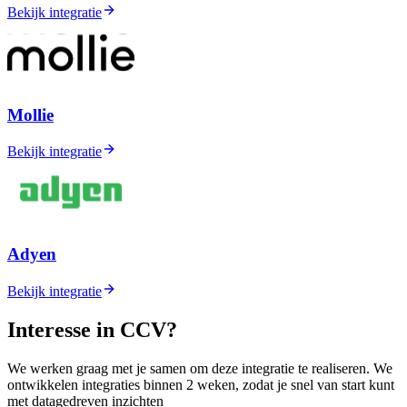
Bekijk integratie
Mollie
Bekijk integratie
Adyen
Bekijk integratie
Interesse in CCV?
We werken graag met je samen om deze integratie te realiseren. We
ontwikkelen integraties binnen 2 weken, zodat je snel van start kunt
met datagedreven inzichten