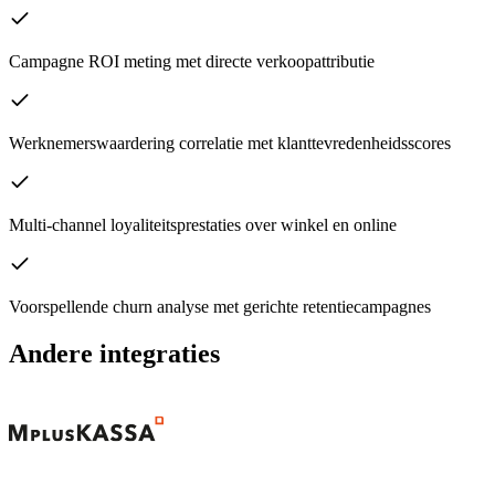
Campagne ROI meting met directe verkoopattributie
Werknemerswaardering correlatie met klanttevredenheidsscores
Multi-channel loyaliteitsprestaties over winkel en online
Voorspellende churn analyse met gerichte retentiecampagnes
Andere integraties