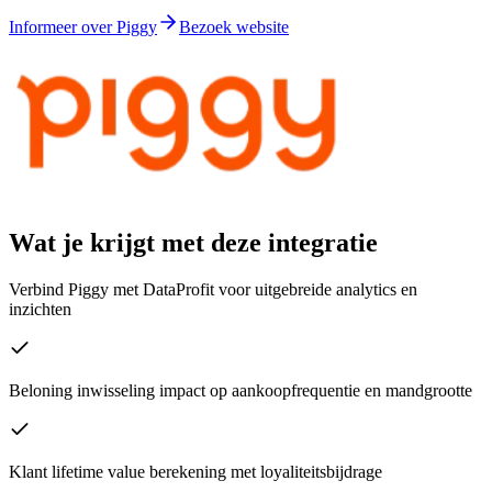
Informeer over Piggy
Bezoek website
Wat je krijgt met deze integratie
Verbind Piggy met DataProfit voor uitgebreide analytics en
inzichten
Beloning inwisseling impact op aankoopfrequentie en mandgrootte
Klant lifetime value berekening met loyaliteitsbijdrage