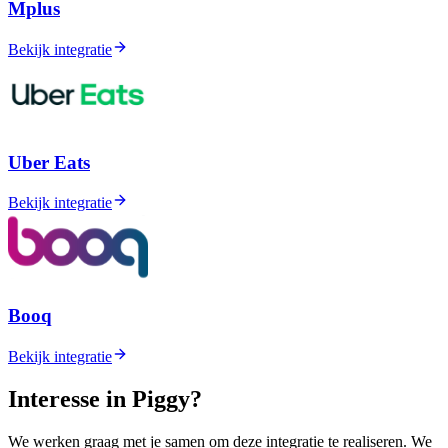
Mplus
Bekijk integratie
Uber Eats
Bekijk integratie
Booq
Bekijk integratie
Interesse in Piggy?
We werken graag met je samen om deze integratie te realiseren. We